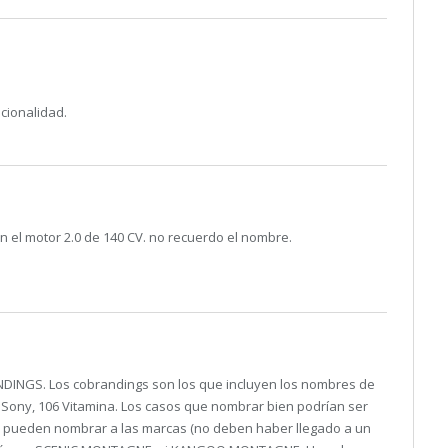
cionalidad.
n el motor 2.0 de 140 CV. no recuerdo el nombre.
DINGS. Los cobrandings son los que incluyen los nombres de
 Sony, 106 Vitamina. Los casos que nombrar bien podrían ser
pueden nombrar a las marcas (no deben haber llegado a un