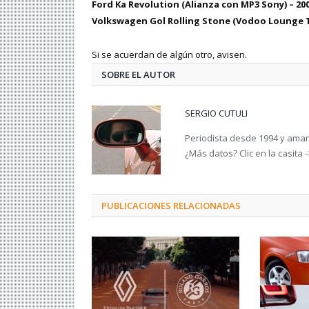
Ford Ka Revolution (Alianza con MP3 Sony) – 20
Volkswagen Gol Rolling Stone (Vodoo Lounge 
Si se acuerdan de algún otro, avisen.
SOBRE EL AUTOR
SERGIO CUTULI
Periodista desde 1994 y amant
¿Más datos? Clic en la casita 
PUBLICACIONES RELACIONADAS