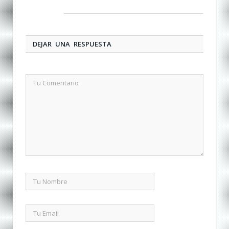
DEJAR UNA RESPUESTA