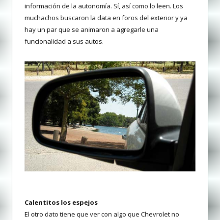
información de la autonomía. Sí, así como lo leen. Los
muchachos buscaron la data en foros del exterior y ya
hay un par que se animaron a agregarle una
funcionalidad a sus autos.
Calentitos los espejos
El otro dato tiene que ver con algo que Chevrolet no