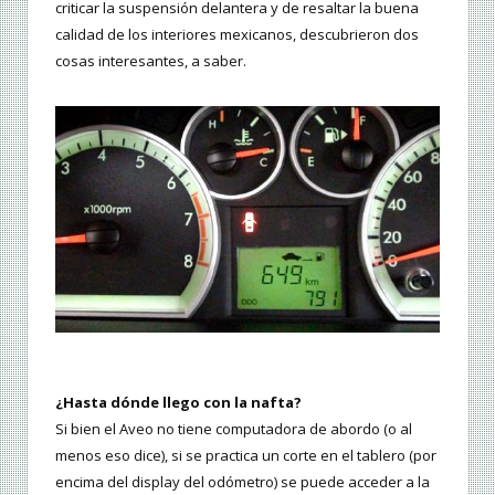
criticar la suspensión delantera y de resaltar la buena
calidad de los interiores mexicanos, descubrieron dos
cosas interesantes, a saber.
¿Hasta dónde llego con la nafta?
Si bien el Aveo no tiene computadora de abordo (o al
menos eso dice), si se practica un corte en el tablero (por
encima del display del odómetro) se puede acceder a la