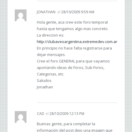
JONATHAN
el
28/10/2009 9:59 AM
Hola gente, aca cree este foro temporal
hasta que tengamos algo mas concreto.
La direccion es:
http://clubaveoargentina.extremedev.com.ar
En principio no hace falta registrarse para
dejar mensajes.
Cree el foro GENERAL para que vayamos
aportando ideas de Foros, Sub-Foros,
Categorias, etc.
Saludos
Jonathan
CAD
el
28/10/2009 12:13 PM
Buenas gente, para completar la
información del post dejo una imagen que