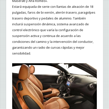
Maserati y Alfa Romeo».
Estará equipada de serie con llantas de aleación de 18
pulgadas, faros de bi-xenón, alerón trasero, paragolpes
trasero deportivo y pedales de aluminio. También
incluirá suspensión dinámica, sistema avanzado de
control electrónico que varía la configuración de
suspensión activa y continua de acuerdo a las
condiciones del camino y la intervención del conductor,
garantizando un radio de curvas rápidas y mejor
sensibilidad.