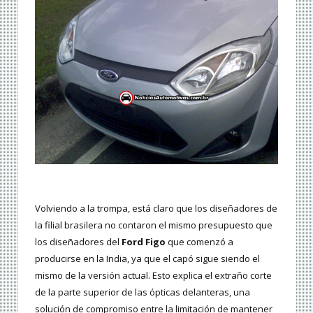
Volviendo a la trompa, está claro que los diseñadores de
la filial brasilera no contaron el mismo presupuesto que
los diseñadores del
Ford Figo
que comenzó a
producirse en la India, ya que el capó sigue siendo el
mismo de la versión actual. Esto explica el extraño corte
de la parte superior de las ópticas delanteras, una
solución de compromiso entre la limitación de mantener