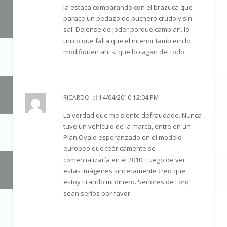
la estaca comparando con el brazuca que
parace un pedazo de puchero crudo y sin
sal. Dejense de joder porque cambian. lo
unico que falta que el interior tambiern lo
modifiquen ahi si que lo cagan del todo.
RICARDO
el
14/04/2010 12:04 PM
La verdad que me siento defraudado. Nunca
tuve un vehículo de la marca, entre en un
Plan Ovalo esperanzado en el modelo
europeo que teóricamente se
comercializaría en el 2010. Luego de ver
estas imágenes sinceramente creo que
estoy tirando mi dinero. Señores de Ford,
sean serios por favor.