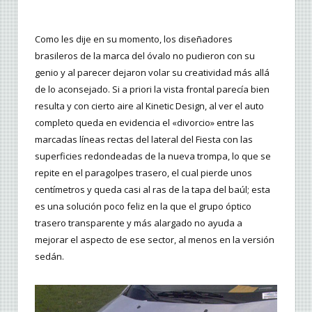
Como les dije en su momento, los diseñadores
brasileros de la marca del óvalo no pudieron con su
genio y al parecer dejaron volar su creatividad más allá
de lo aconsejado. Si a priori la vista frontal parecía bien
resulta y con cierto aire al Kinetic Design, al ver el auto
completo queda en evidencia el «divorcio» entre las
marcadas líneas rectas del lateral del Fiesta con las
superficies redondeadas de la nueva trompa, lo que se
repite en el paragolpes trasero, el cual pierde unos
centímetros y queda casi al ras de la tapa del baúl; esta
es una solución poco feliz en la que el grupo óptico
trasero transparente y más alargado no ayuda a
mejorar el aspecto de ese sector, al menos en la versión
sedán.