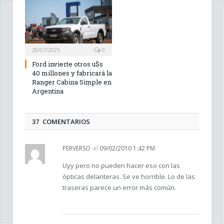
28/07/2025
0
Ford invierte otros u$s
40 millones y fabricará la
Ranger Cabina Simple en
Argentina
37 COMENTARIOS
PERVERSO
el
09/02/2010 1:42 PM
Uyy pero no pueden hacer eso con las
ópticas delanteras. Se ve horrible. Lo de las
traseras parece un error más común.