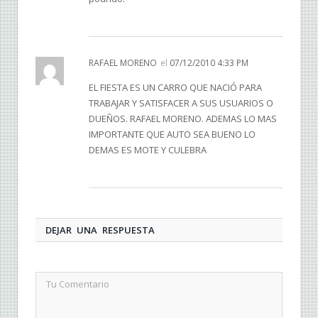
RAFAEL MORENO
el
07/12/2010 4:33 PM
EL FIESTA ES UN CARRO QUE NACIÓ PARA
TRABAJAR Y SATISFACER A SUS USUARIOS O
DUEÑOS. RAFAEL MORENO. ADEMAS LO MAS
IMPORTANTE QUE AUTO SEA BUENO LO
DEMAS ES MOTE Y CULEBRA
DEJAR UNA RESPUESTA