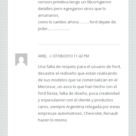
version primitiva tengo un 06corrigieron
detalles pero egregaron otros que lo
arruinaron,
como lo cambio ahora……….ford dejate de
joder,……………….
ARIEL
el
07/08/2010 11:42 PM
Una falta de respeto para el usuario de ford,
desastre el rediseño que estan realizando
de sus modelos que se comercializan en el
Mercosur, un asco lo que han hecho con el
ford fiesta, falta de diseño, poca creatividad
y especulacion con el cliente y productos
caros, siempre Argentina relegada por estas
empresas automotrices, Chevrolet, Renault
hacen lo mismo.