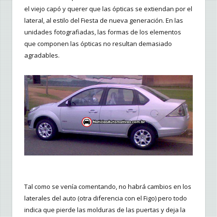
el viejo capó y querer que las ópticas se extiendan por el
lateral, al estilo del Fiesta de nueva generación. En las
unidades fotografiadas, las formas de los elementos
que componen las ópticas no resultan demasiado
agradables.
Tal como se venía comentando, no habrá cambios en los
laterales del auto (otra diferencia con el Figo) pero todo
indica que pierde las molduras de las puertas y deja la