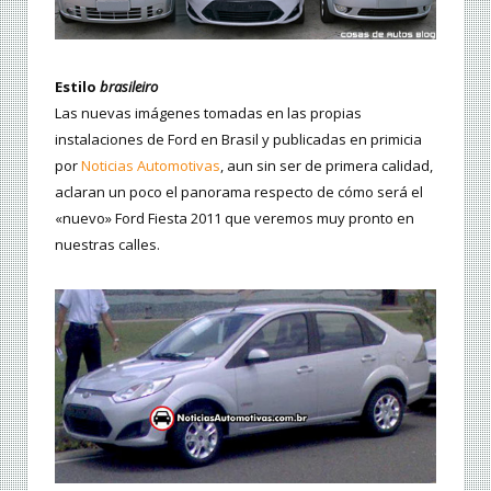
Estilo
brasileiro
Las nuevas imágenes tomadas en las propias
instalaciones de Ford en Brasil y publicadas en primicia
por
Noticias Automotivas
, aun sin ser de primera calidad,
aclaran un poco el panorama respecto de cómo será el
«nuevo» Ford Fiesta 2011 que veremos muy pronto en
nuestras calles.