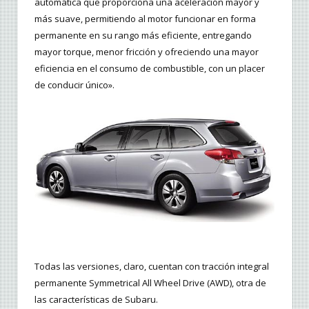
automática que proporciona una aceleración mayor y
más suave, permitiendo al motor funcionar en forma
permanente en su rango más eficiente, entregando
mayor torque, menor fricción y ofreciendo una mayor
eficiencia en el consumo de combustible, con un placer
de conducir único».
Todas las versiones, claro, cuentan con tracción integral
permanente Symmetrical All Wheel Drive (AWD), otra de
las características de Subaru.