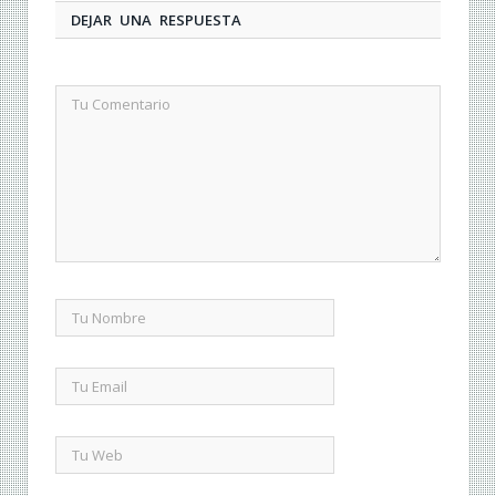
DEJAR UNA RESPUESTA