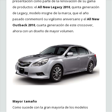
presentación como parte de la renovación de su gama
de productos: el
All New Legacy 2010
, quinta generación
de Legacy, modelo insigne de la marca, que el año
pasado conmemoró su vigésimo aniversario y el
All New
Outback 2010
, cuarta generación de este crossover,
ahora con un diseño de mayor volumen.
Mayor tamaño
Como sucede con la gran mayoría de los modelos