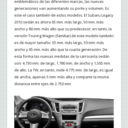
emblemáticos de las diferentes marcas, las nuevas
generaciones van aumentando su porte y volumen. Es
este el caso también de estos modelos. El Subaru Legacy
2010 sedán es ahora 65 mm. más largo, 50 mm. más
ancho y 80 mm. más alto que su predecesor; en tanto, la
versión Touring Wagon (familiar) de este modelo también
es de mayor tamaño: 55 mm. más largo, 50 mm. más
ancho y 65 mm. más alto que la cuarta generación. De
esta forma las nuevas medidas de la carrocería sedán
son: 4.730 mm. de largo, 1.780 mm. de ancho y 1.505 mm.
de alto. La TW, en tanto, mide 4.775 mm. de largo, es igual
de ancha, apenas 5 mm. más alta y comparte la misma
distancia entre ejes de 2.750 mm.