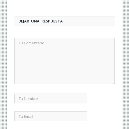
DEJAR UNA RESPUESTA