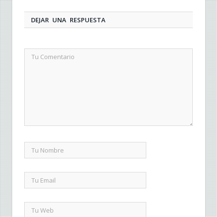
DEJAR UNA RESPUESTA