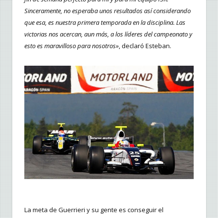
Sinceramente, no esperaba unos resultados así considerando
que esa, es nuestra primera temporada en la disciplina. Las
victorias nos acercan, aun más, a los líderes del campeonato y
esto es maravilloso para nosotros»
, declaró Esteban.
La meta de Guerrieri y su gente es conseguir el