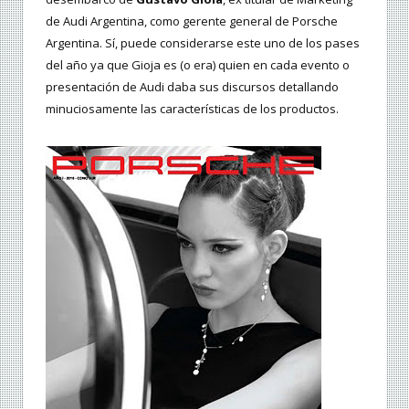
de Audi Argentina, como gerente general de Porsche
Argentina. Sí, puede considerarse este uno de los pases
del año ya que Gioja es (o era) quien en cada evento o
presentación de Audi daba sus discursos detallando
minuciosamente las características de los productos.