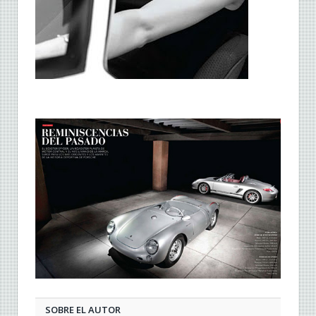
SOBRE EL AUTOR