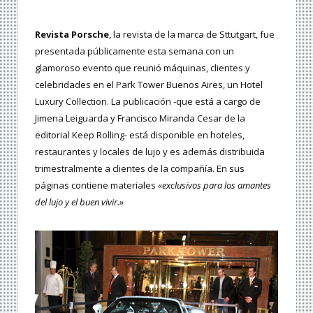
Revista Porsche
, la revista de la marca de Sttutgart, fue
presentada públicamente esta semana con un
glamoroso evento que reunió máquinas, clientes y
celebridades en el Park Tower Buenos Aires, un Hotel
Luxury Collection. La publicación -que está a cargo de
Jimena Leiguarda y Francisco Miranda Cesar de la
editorial Keep Rolling- está disponible en hoteles,
restaurantes y locales de lujo y es además distribuida
trimestralmente a clientes de la compañía. En sus
páginas contiene materiales
«exclusivos para los amantes
del lujo y el buen vivir.»