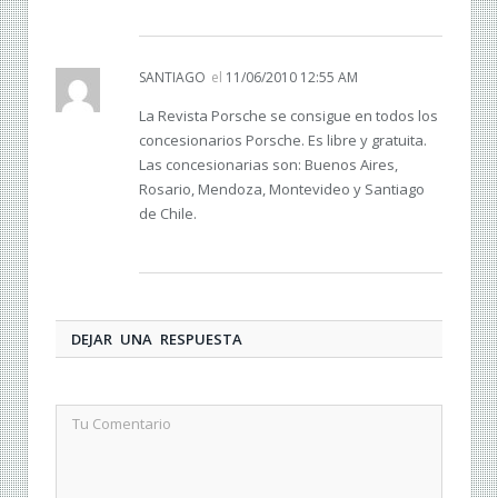
SANTIAGO
el
11/06/2010 12:55 AM
La Revista Porsche se consigue en todos los
concesionarios Porsche. Es libre y gratuita.
Las concesionarias son: Buenos Aires,
Rosario, Mendoza, Montevideo y Santiago
de Chile.
DEJAR UNA RESPUESTA