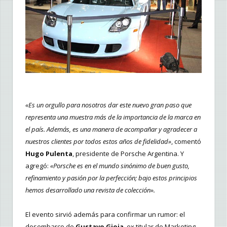
«Es un orgullo para nosotros dar este nuevo gran paso que
representa una muestra más de la importancia de la marca en
el país. Además, es una manera de acompañar y agradecer a
nuestros clientes por todos estos años de fidelidad»
, comentó
Hugo Pulenta
, presidente de Porsche Argentina. Y
agregó:
«Porsche es en el mundo sinónimo de buen gusto,
refinamiento y pasión por la perfección; bajo estos principios
hemos desarrollado una revista de colección».
El evento sirvió además para confirmar un rumor: el
desembarco de
Gustavo Gioia
, ex titular de Marketing