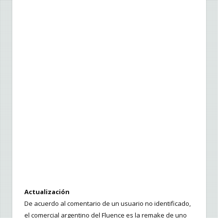
Actualización
De acuerdo al comentario de un usuario no identificado,
el comercial argentino del Fluence es la remake de uno