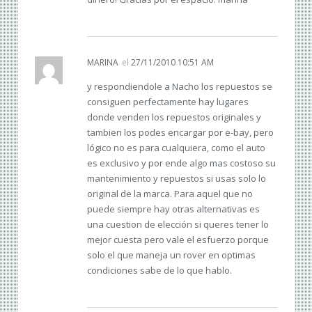
MARINA
el
27/11/2010 10:51 AM
y respondiendole a Nacho los repuestos se
consiguen perfectamente hay lugares
donde venden los repuestos originales y
tambien los podes encargar por e-bay, pero
lógico no es para cualquiera, como el auto
es exclusivo y por ende algo mas costoso su
mantenimiento y repuestos si usas solo lo
original de la marca. Para aquel que no
puede siempre hay otras alternativas es
una cuestion de elección si queres tener lo
mejor cuesta pero vale el esfuerzo porque
solo el que maneja un rover en optimas
condiciones sabe de lo que hablo.