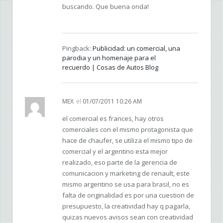
buscando. Que buena onda!
Pingback:
Publicidad: un comercial, una
parodia y un homenaje para el
recuerdo | Cosas de Autos Blog
MEX
el
01/07/2011 10:26 AM
el comercial es frances, hay otros
comerciales con el mismo protagonista que
hace de chaufer, se utiliza el mismo tipo de
comercial y el argentino esta mejor
realizado, eso parte de la gerencia de
comunicacion y marketing de renault, este
mismo argentino se usa para brasil, no es
falta de originalidad es por una cuestion de
presupuesto, la creatividad hay q pagarla,
quizas nuevos avisos sean con creatividad