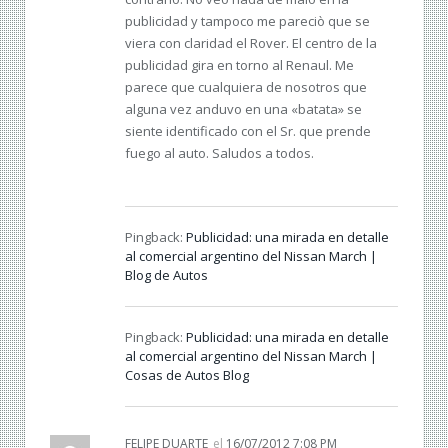
publicidad y tampoco me pareciò que se
viera con claridad el Rover. El centro de la
publicidad gira en torno al Renaul. Me
parece que cualquiera de nosotros que
alguna vez anduvo en una «batata» se
siente identificado con el Sr. que prende
fuego al auto. Saludos a todos.
Pingback:
Publicidad: una mirada en detalle
al comercial argentino del Nissan March |
Blog de Autos
Pingback:
Publicidad: una mirada en detalle
al comercial argentino del Nissan March |
Cosas de Autos Blog
FELIPE DUARTE
el
16/07/2012 7:08 PM