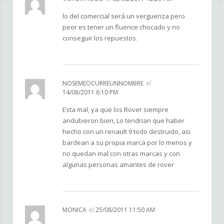
lo del comercial será un verguenza pero
peor es tener un fluence chocado y no
conseguir los repuestos.
NOSEMEOCURREUNNOMBRE
el
14/08/2011 6:10 PM
Esta mal, ya que los Rover siempre
andubieron bien, Lo tendrian que haber
hecho con un renault 9 todo destruido, asi
bardean a su propia marca por lo menos y
no quedan mal con otras marcas y con
algunas personas amantes de rover
MONICA
el
25/08/2011 11:50 AM