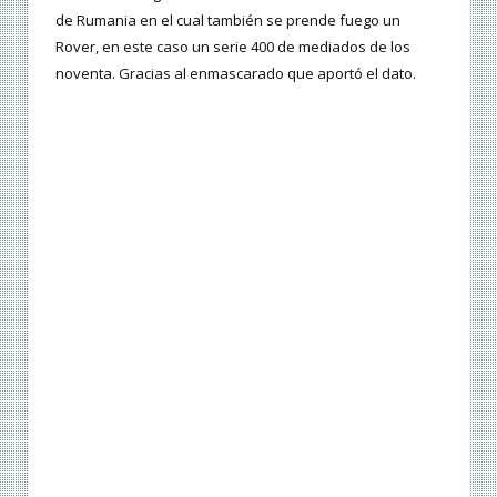
de Rumania en el cual también se prende fuego un
Rover, en este caso un serie 400 de mediados de los
noventa. Gracias al enmascarado que aportó el dato.