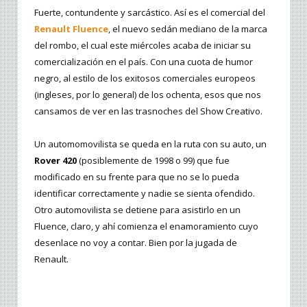
Fuerte, contundente y sarcástico. Así es el comercial del
Renault Fluence
, el nuevo sedán mediano de la marca
del rombo, el cual este miércoles acaba de iniciar su
comercialización en el país. Con una cuota de humor
negro, al estilo de los exitosos comerciales europeos
(ingleses, por lo general) de los ochenta, esos que nos
cansamos de ver en las trasnoches del Show Creativo.
Un automomovilista se queda en la ruta con su auto, un
Rover 420
(posiblemente de 1998 o 99) que fue
modificado en su frente para que no se lo pueda
identificar correctamente y nadie se sienta ofendido.
Otro automovilista se detiene para asistirlo en un
Fluence, claro, y ahí comienza el enamoramiento cuyo
desenlace no voy a contar. Bien por la jugada de
Renault.