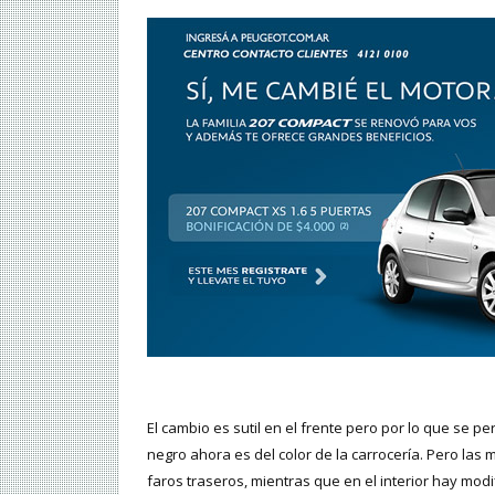
El cambio es sutil en el frente pero por lo que se p
negro ahora es del color de la carrocería. Pero las
faros traseros, mientras que en el interior hay modi