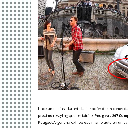
Hace unos días, durante la filmación de un comercia
próximo restyling que recibirá el
Peugeot 207 Com
Peugeot Argentina exhibe ese mismo auto en un av