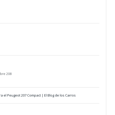
bre 208
a el Peugeot 207 Compact | El Blog de los Carros