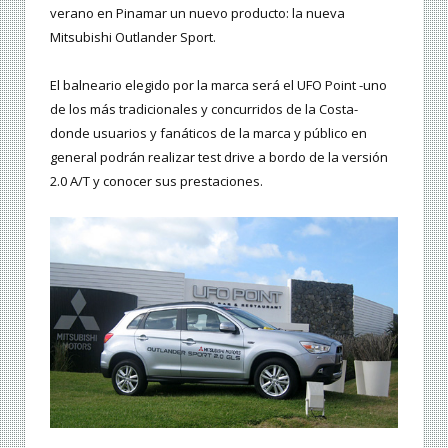
verano en Pinamar un nuevo producto: la nueva
Mitsubishi Outlander Sport.
El balneario elegido por la marca será el UFO Point -uno
de los más tradicionales y concurridos de la Costa-
donde usuarios y fanáticos de la marca y público en
general podrán realizar test drive a bordo de la versión
2.0 A/T y conocer sus prestaciones.