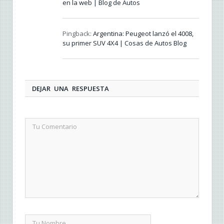
en la web | Blog de Autos
Pingback:
Argentina: Peugeot lanzó el 4008,
su primer SUV 4X4 | Cosas de Autos Blog
DEJAR UNA RESPUESTA