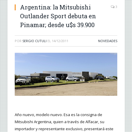
Argentina: la Mitsubishi
3
Outlander Sport debuta en
Pinamar; desde u$s 39.900
POR
SERGIO CUTULI
EL
14/12/2011
NOVEDADES
Año nuevo, modelo nuevo. Esa es la consigna de
Mitsubishi Argentina, quien a través de Alfacar, su
importador y representante exclusivo, presentará este