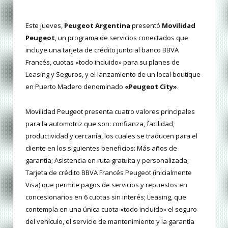
Este jueves,
Peugeot Argentina
presentó
Movilidad
Peugeot
, un programa de servicios conectados que
incluye una tarjeta de crédito junto al banco BBVA
Francés, cuotas «todo incluido» para su planes de
Leasing y Seguros, y el lanzamiento de un local boutique
en Puerto Madero denominado
«Peugeot City»
.
Movilidad Peugeot presenta cuatro valores principales
para la automotriz que son: confianza, facilidad,
productividad y cercanía, los cuales se traducen para el
cliente en los siguientes beneficios: Más años de
garantía; Asistencia en ruta gratuita y personalizada;
Tarjeta de crédito BBVA Francés Peugeot (inicialmente
Visa) que permite pagos de servicios y repuestos en
concesionarios en 6 cuotas sin interés; Leasing, que
contempla en una única cuota «todo incluido» el seguro
del vehículo, el servicio de mantenimiento y la garantía