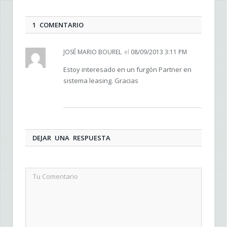
1 COMENTARIO
JOSÉ MARIO BOUREL
el
08/09/2013 3:11 PM
Estoy interesado en un furgón Partner en
sistema leasing. Gracias
DEJAR UNA RESPUESTA