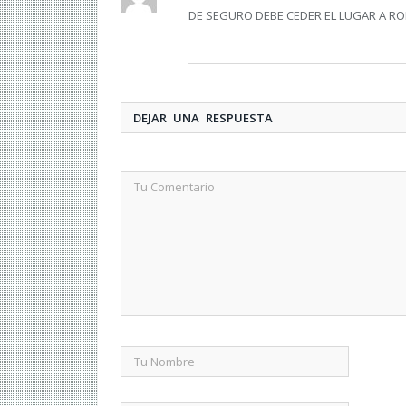
DE SEGURO DEBE CEDER EL LUGAR A RO
DEJAR UNA RESPUESTA