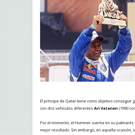
El príncipe de Qatar tiene como objetivo conseguir 
con dos vehículos diferentes
Ari Vatanen
(1990 con
Por el momento, el Hummer cuenta en su palmarés c
mejor resultado. Sin embargo, en aquella ocasión,