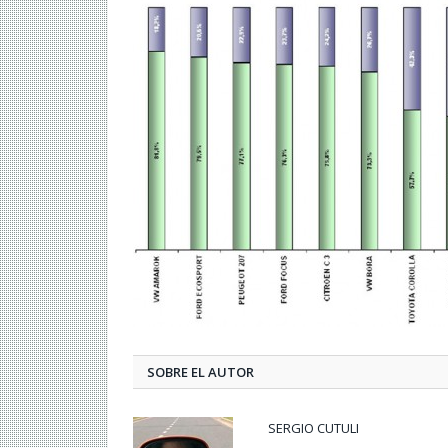
SOBRE EL AUTOR
SERGIO CUTULI