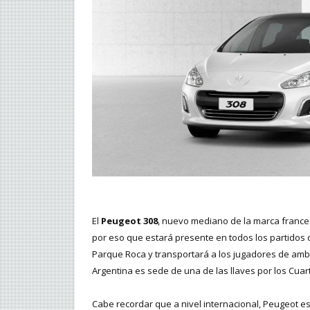
El
Peugeot 308
, nuevo mediano de la marca francesa
por eso que estará presente en todos los partidos d
Parque Roca y transportará a los jugadores de amb
Argentina es sede de una de las llaves por los Cuart
Cabe recordar que a nivel internacional, Peugeot 