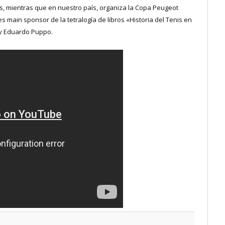
os, mientras que en nuestro país, organiza la Copa Peugeot
s main sponsor de la tetralogía de libros «Historia del Tenis en
 y Eduardo Puppo.