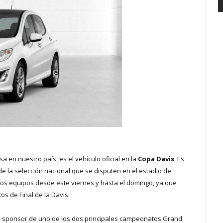
 en nuestro país, es el vehículo oficial en la
Copa Davis
. Es
e la selección nacional que se disputen en el estadio de
os equipos desde este viernes y hasta el domingo, ya que
os de Final de la Davis.
es sponsor de uno de los dos principales campeonatos Grand