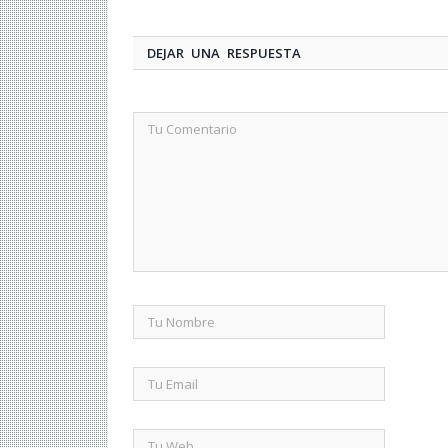
DEJAR UNA RESPUESTA