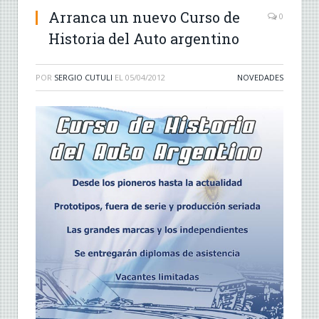
Arranca un nuevo Curso de
0
Historia del Auto argentino
POR
SERGIO CUTULI
EL
05/04/2012
NOVEDADES