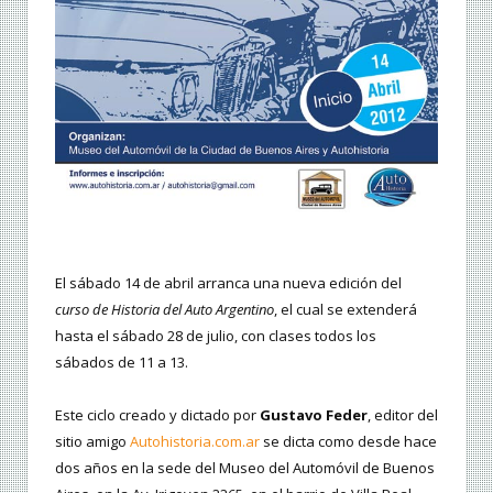
El sábado 14 de abril arranca una nueva edición del
curso de Historia del Auto Argentino
, el cual se extenderá
hasta el sábado 28 de julio, con clases todos los
sábados de 11 a 13.
Este ciclo creado y dictado por
Gustavo Feder
, editor del
sitio amigo
Autohistoria.com.ar
se dicta como desde hace
dos años en la sede del Museo del Automóvil de Buenos