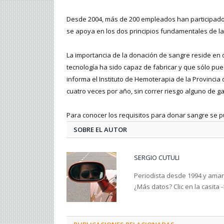
Desde 2004, más de 200 empleados han participado 
se apoya en los dos principios fundamentales de la 
La importancia de la donación de sangre reside en 
tecnología ha sido capaz de fabricar y que sólo p
informa el Instituto de Hemoterapia de la Provinc
cuatro veces por año, sin correr riesgo alguno de 
Para conocer los requisitos para donar sangre se 
SOBRE EL AUTOR
SERGIO CUTULI
Periodista desde 1994 y amant
¿Más datos? Clic en la casita 