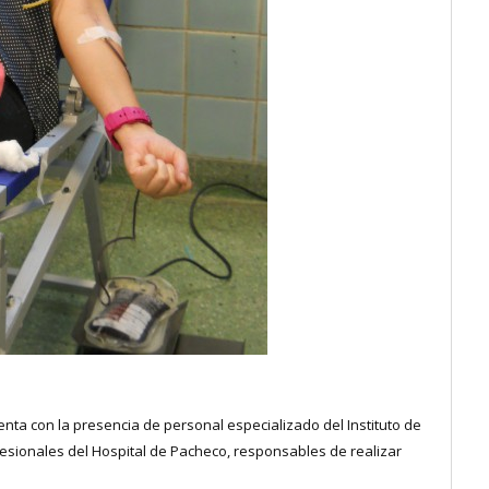
ta con la presencia de personal especializado del Instituto de
esionales del Hospital de Pacheco, responsables de realizar