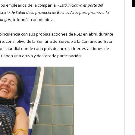
, los empleados de la compañía.
«Esta iniciativa es parte del
isterio de Salud de la provincia de Buenos Aires para promover la
sangre»
, informó la automotriz.
incidencia con sus propias acciones de RSE: en abril, durante
re, con motivo de la Semana de Servicio a la Comunidad. Esta
ivel mundial donde cada país desarrolla fuertes acciones de
tienen una activa y destacada participación.