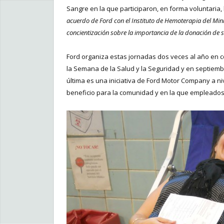
Sangre en la que participaron, en forma voluntaria
acuerdo de Ford con el Instituto de Hemoterapia del Min
concientización sobre la importancia de la donación de 
Ford organiza estas jornadas dos veces al año en co
la Semana de la Salud y la Seguridad y en septiemb
última es una iniciativa de Ford Motor Company a n
beneficio para la comunidad y en la que empleados 