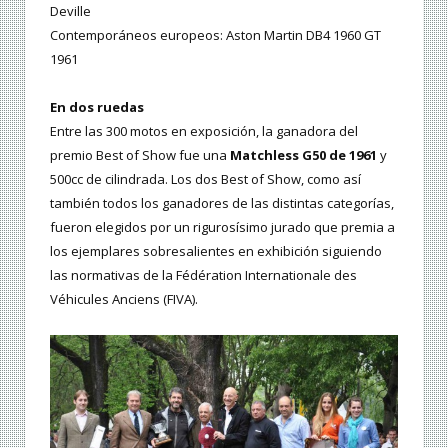
Deville
Contemporáneos europeos: Aston Martin DB4 1960 GT
1961
En dos ruedas
Entre las 300 motos en exposición, la ganadora del
premio Best of Show fue una
Matchless G50 de 1961
y
500cc de cilindrada. Los dos Best of Show, como así
también todos los ganadores de las distintas categorías,
fueron elegidos por un rigurosísimo jurado que premia a
los ejemplares sobresalientes en exhibición siguiendo
las normativas de la Fédération Internationale des
Véhicules Anciens (FIVA).