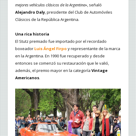
mejores vehículos clásicos de la Argentina»
, señaló
Alejandro Daly
, presidente del Club de Automóviles
Clásicos de la República Argentina.
Una rica historia
El Stutz premiado fue importado por el recordado
boxeador
Luis Ángel Firpo
y representante de la marca
en la Argentina. En 1990 fue recuperado y desde
entonces se comenzó su restauración que le valió,
además, el premio mayor en la categoría
Vintage
Americanos
.