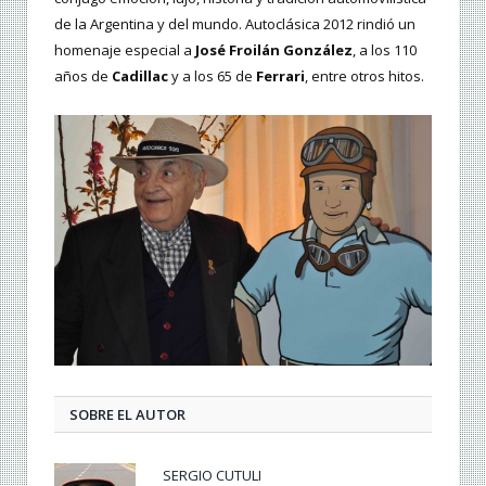
de la Argentina y del mundo. Autoclásica 2012 rindió un
homenaje especial a
José Froilán González
, a los 110
años de
Cadillac
y a los 65 de
Ferrari
, entre otros hitos.
SOBRE EL AUTOR
SERGIO CUTULI