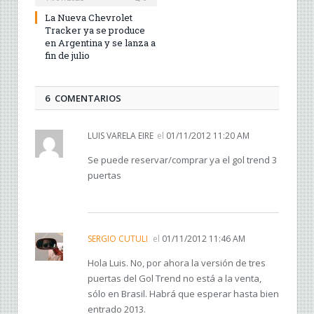
La Nueva Chevrolet
Tracker ya se produce
en Argentina y se lanza a
fin de julio
6 COMENTARIOS
LUIS VARELA EIRE
el
01/11/2012 11:20 AM
Se puede reservar/comprar ya el gol trend 3
puertas
SERGIO CUTULI
el
01/11/2012 11:46 AM
Hola Luis. No, por ahora la versión de tres
puertas del Gol Trend no está a la venta,
sólo en Brasil. Habrá que esperar hasta bien
entrado 2013.