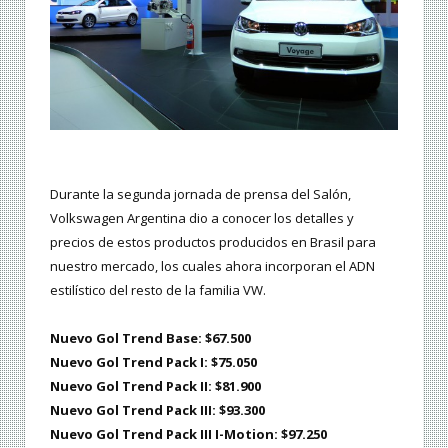
Durante la segunda jornada de prensa del Salón,
Volkswagen Argentina dio a conocer los detalles y
precios de estos productos producidos en Brasil para
nuestro mercado, los cuales ahora incorporan el ADN
estilístico del resto de la familia VW.
Nuevo Gol Trend Base: $67.500
Nuevo Gol Trend Pack I: $75.050
Nuevo Gol Trend Pack II: $81.900
Nuevo Gol Trend Pack III: $93.300
Nuevo Gol Trend Pack III I-Motion: $97.250