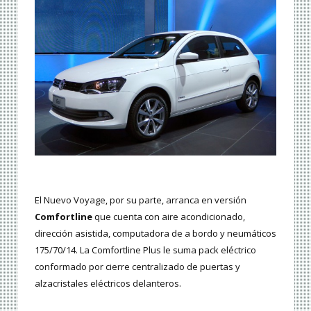
El Nuevo Voyage, por su parte, arranca en versión
Comfortline
que cuenta con aire acondicionado,
dirección asistida, computadora de a bordo y neumáticos
175/70/14. La Comfortline Plus le suma pack eléctrico
conformado por cierre centralizado de puertas y
alzacristales eléctricos delanteros.