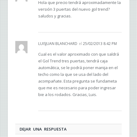
Hola que precio tendrá aproximadamente la
versión 3 puertas del nuevo gol trend?
saludos y gracias.
LUISJUAN BLANCHARD
el
25/02/2013 8:42 PM
Cual es el valor aproximado con que saldrá
el Gol Trend tres puertas, tendrá caja
automática, se le podrá poner manija en el
techo como la que se usa del lado del
acompañate. Esta pregunta se fundameta
que me es necesario para poder ingresar
bie a los rodados. Gracias, Luis.
DEJAR UNA RESPUESTA