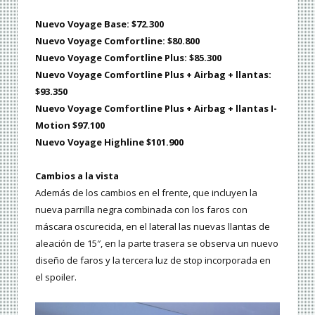
Nuevo Voyage Base: $72.300
Nuevo Voyage Comfortline: $80.800
Nuevo Voyage Comfortline Plus: $85.300
Nuevo Voyage Comfortline Plus + Airbag + llantas:
$93.350
Nuevo Voyage Comfortline Plus + Airbag + llantas I-
Motion $97.100
Nuevo Voyage Highline $101.900
Cambios a la vista
Además de los cambios en el frente, que incluyen la
nueva parrilla negra combinada con los faros con
máscara oscurecida, en el lateral las nuevas llantas de
aleación de 15″, en la parte trasera se observa un nuevo
diseño de faros y la tercera luz de stop incorporada en
el spoiler.