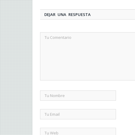
DEJAR UNA RESPUESTA