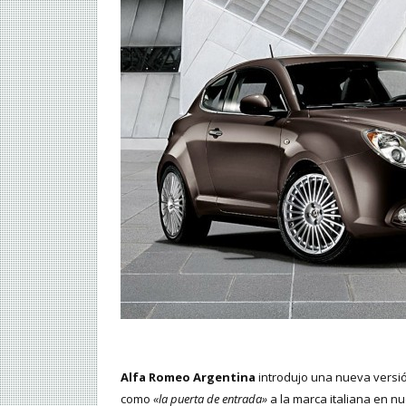
Alfa Romeo Argentina
introdujo una nueva versi
como
«la puerta de entrada»
a la marca italiana en nu