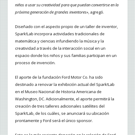
niños a usar su creatividad para que puedan convertirse en la
próxima generación de grandes inventores»
, agregó.
Diseñado con el aspecto propio de un taller de inventor,
Spark!Lab incorpora actividades tradicionales de
matemática y ciencias infundiendo la música y la
creatividad a través de la interacción social en un
espacio donde los niños y sus familias participan en un
proceso de invención.
El aporte de la fundación Ford Motor Co. ha sido
destinado a renovar la exhibición actual del Spark!Lab
en el Museo Nacional de Historia Americana de
Washington, DC. Adicionalmente, el aporte permitirá la
creación de tres talleres adicionales satélites del
Spark!Lab, de los cuáles, se anunciará su ubicación
prontamente y Ford será el único sponsor.