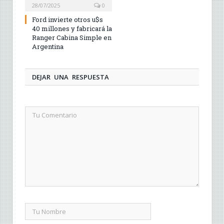
28/07/2025
0
Ford invierte otros u$s
40 millones y fabricará la
Ranger Cabina Simple en
Argentina
DEJAR UNA RESPUESTA