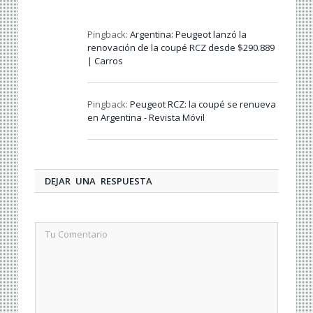
Pingback:
Argentina: Peugeot lanzó la
renovación de la coupé RCZ desde $290.889
| Carros
Pingback:
Peugeot RCZ: la coupé se renueva
en Argentina - Revista Móvil
DEJAR UNA RESPUESTA