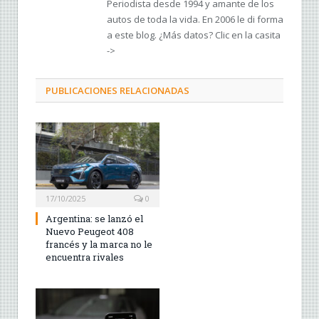
Periodista desde 1994 y amante de los
autos de toda la vida. En 2006 le di forma
a este blog. ¿Más datos? Clic en la casita
->
PUBLICACIONES RELACIONADAS
17/10/2025
0
Argentina: se lanzó el
Nuevo Peugeot 408
francés y la marca no le
encuentra rivales