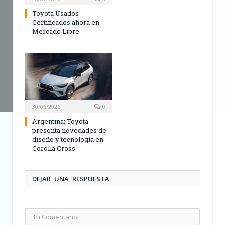
Toyota Usados
Certificados ahora en
Mercado Libre
30/06/2026
0
Argentina: Toyota
presenta novedades de
diseño y tecnología en
Corolla Cross
DEJAR UNA RESPUESTA