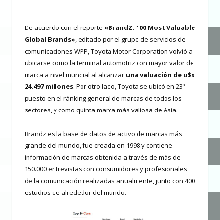
De acuerdo con el reporte
«BrandZ. 100 Most Valuable
Global Brands»
, editado por el grupo de servicios de
comunicaciones WPP, Toyota Motor Corporation volvió a
ubicarse como la terminal automotriz con mayor valor de
marca a nivel mundial al alcanzar
una valuación de u$s
24.497 millones
. Por otro lado, Toyota se ubicó en 23º
puesto en el ránking general de marcas de todos los
sectores, y como quinta marca más valiosa de Asia.
Brandz es la base de datos de activo de marcas más
grande del mundo, fue creada en 1998 y contiene
información de marcas obtenida a través de más de
150.000 entrevistas con consumidores y profesionales
de la comunicación realizadas anualmente, junto con 400
estudios de alrededor del mundo.