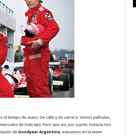
el tiempo de autos. De calle y de carrera. Vemos películas,
erciales de todo tipo. Pero aún así, por suerte, todavía nos
itación de
Goodyear Argentina
, estuvimos en la
avant-