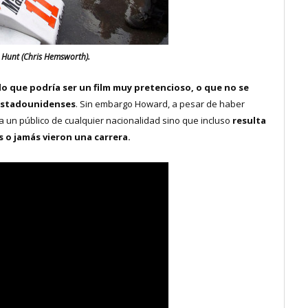
 Hunt (Chris Hemsworth).
o que podría ser un film muy pretencioso, o que no se
s estadounidenses
. Sin embargo Howard, a pesar de haber
ra un público de cualquier nacionalidad sino que incluso
resulta
 o jamás vieron una carrera.