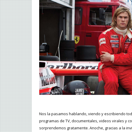
Nos la pasamos hablando, viendo y escribiendo todo 
programas de TV, documentales, videos virales y com
sorprendemos gratamente. Anoche, gracias a la inv