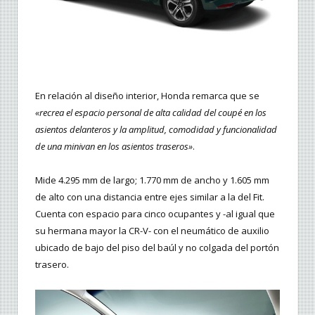
En relación al diseño interior, Honda remarca que se
«recrea el espacio personal de alta calidad del coupé en los
asientos delanteros y la amplitud, comodidad y funcionalidad
de una minivan en los asientos traseros»
.
Mide 4.295 mm de largo; 1.770 mm de ancho y 1.605 mm
de alto con una distancia entre ejes similar a la del Fit.
Cuenta con espacio para cinco ocupantes y -al igual que
su hermana mayor la CR-V- con el neumático de auxilio
ubicado de bajo del piso del baúl y no colgada del portón
trasero.