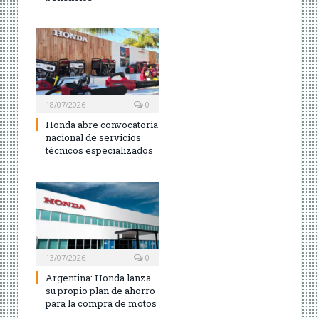
18/07/2026
0
Honda abre convocatoria
nacional de servicios
técnicos especializados
13/07/2026
0
Argentina: Honda lanza
su propio plan de ahorro
para la compra de motos