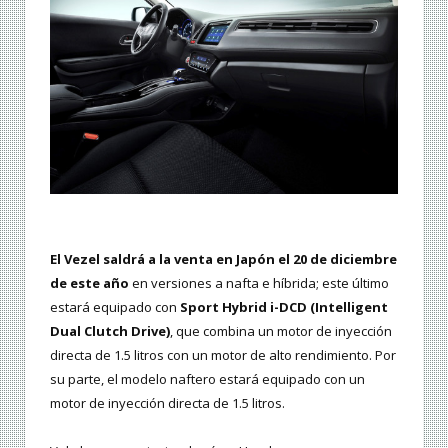
El Vezel saldrá a la venta en Japón el 20 de diciembre
de este año
en versiones a nafta e híbrida; este último
estará equipado con
Sport Hybrid i-DCD (Intelligent
Dual Clutch Drive)
, que combina un motor de inyección
directa de 1.5 litros con un motor de alto rendimiento. Por
su parte, el modelo naftero estará equipado con un
motor de inyección directa de 1.5 litros.