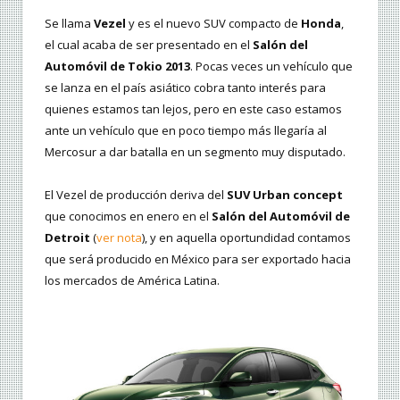
Se llama
Vezel
y es el nuevo SUV compacto de
Honda
,
el cual acaba de ser presentado en el
Salón del
Automóvil de Tokio 2013
. Pocas veces un vehículo que
se lanza en el país asiático cobra tanto interés para
quienes estamos tan lejos, pero en este caso estamos
ante un vehículo que en poco tiempo más llegaría al
Mercosur a dar batalla en un segmento muy disputado.
El Vezel de producción deriva del
SUV Urban concept
que conocimos en enero en el
Salón del Automóvil de
Detroit
(
ver nota
), y en aquella oportundidad contamos
que será producido en México para ser exportado hacia
los mercados de América Latina.