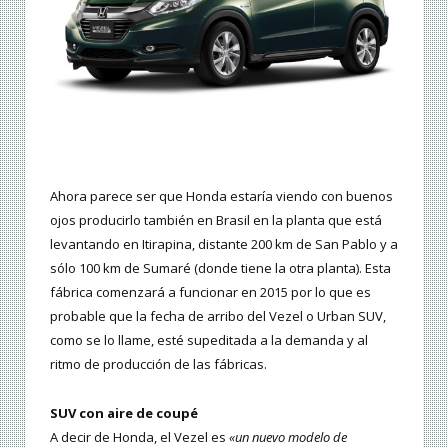
Ahora parece ser que Honda estaría viendo con buenos
ojos producirlo también en Brasil en la planta que está
levantando en Itirapina, distante 200 km de San Pablo y a
sólo 100 km de Sumaré (donde tiene la otra planta). Esta
fábrica comenzará a funcionar en 2015 por lo que es
probable que la fecha de arribo del Vezel o Urban SUV,
como se lo llame, esté supeditada a la demanda y al
ritmo de producción de las fábricas.
SUV con aire de coupé
A decir de Honda, el Vezel es
«un nuevo modelo de