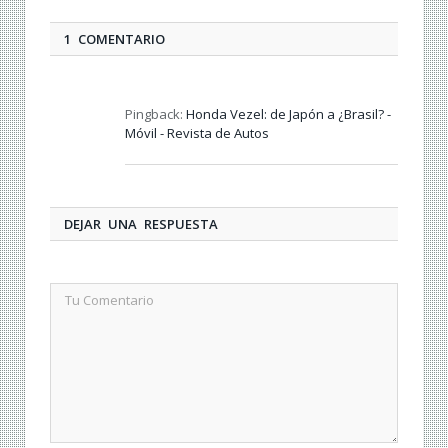
1 COMENTARIO
Pingback:
Honda Vezel: de Japón a ¿Brasil? -
Móvil - Revista de Autos
DEJAR UNA RESPUESTA