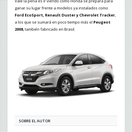
Vale la pena es ir viendo cómo Honda se prepara para
ganar su lugar frente a modelos ya instalados como
Ford EcoSport, Renault Duster y Chevrolet Tracker
,
a los que se sumará en poco tiempo más el
Peugeot
2008
, también fabricado en Brasil.
SOBRE EL AUTOR