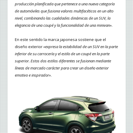
producción planificada que pertenece a una nueva categoría
de automóviles que fusiona valores multifacéticos en un alto
nivel, combinando las cualidades dinámicas de un SUV, la
elegancia de una coupé y la funcionalidad de una minivan»
.
En este sentido la marca japonesa sostiene que el
diseño exterior
«expresa la estabilidad de un SUV en la parte
inferior de su carrocería y el estilo de un coupé en la parte
superior. Estos dos estilos diferentes se fusionan mediante
líneas de marcado carácter para crear un diseño exterior
emotivo e inspirador»
.