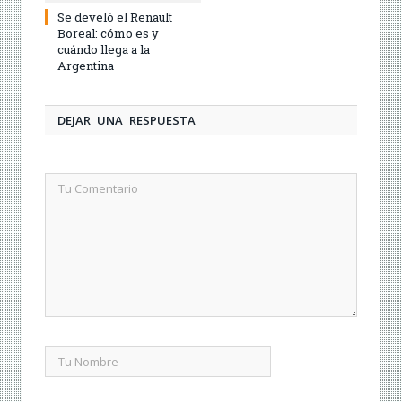
Se develó el Renault
Boreal: cómo es y
cuándo llega a la
Argentina
DEJAR UNA RESPUESTA