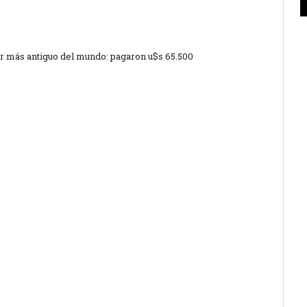
ar más antiguo del mundo: pagaron u$s 65.500