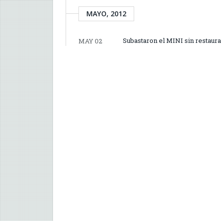
MAYO, 2012
Subastaron el MINI sin restaur
MAY 02