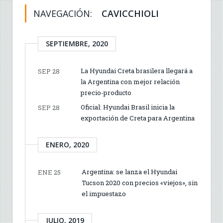
NAVEGACIÓN:
CAVICCHIOLI
SEPTIEMBRE, 2020
La Hyundai Creta brasilera llegará a
SEP 28
la Argentina con mejor relación
precio-producto
Oficial: Hyundai Brasil inicia la
SEP 28
exportación de Creta para Argentina
ENERO, 2020
Argentina: se lanza el Hyundai
ENE 25
Tucson 2020 con precios «viejos», sin
el impuestazo
JULIO, 2019