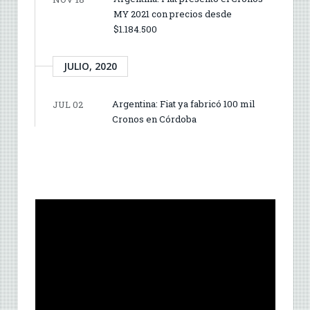
MY 2021 con precios desde
$1.184.500
JULIO, 2020
Argentina: Fiat ya fabricó 100 mil
JUL 02
Cronos en Córdoba