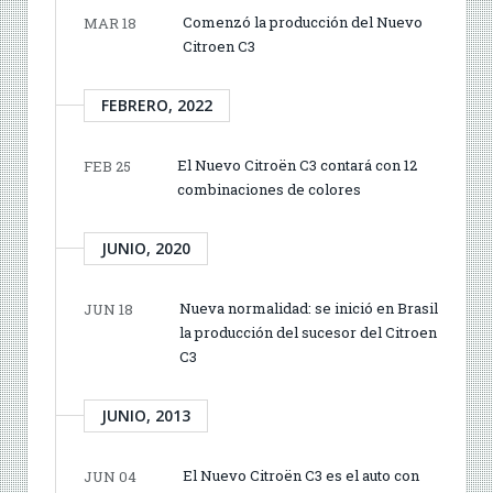
Comenzó la producción del Nuevo
MAR 18
Citroen C3
FEBRERO, 2022
El Nuevo Citroën C3 contará con 12
FEB 25
combinaciones de colores
JUNIO, 2020
Nueva normalidad: se inició en Brasil
JUN 18
la producción del sucesor del Citroen
C3
JUNIO, 2013
El Nuevo Citroën C3 es el auto con
JUN 04