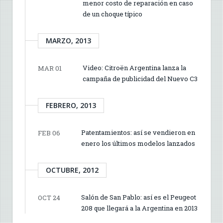
menor costo de reparación en caso
de un choque típico
MARZO, 2013
Video: Citroën Argentina lanza la
MAR 01
campaña de publicidad del Nuevo C3
FEBRERO, 2013
Patentamientos: así se vendieron en
FEB 06
enero los últimos modelos lanzados
OCTUBRE, 2012
Salón de San Pablo: así es el Peugeot
OCT 24
208 que llegará a la Argentina en 2013