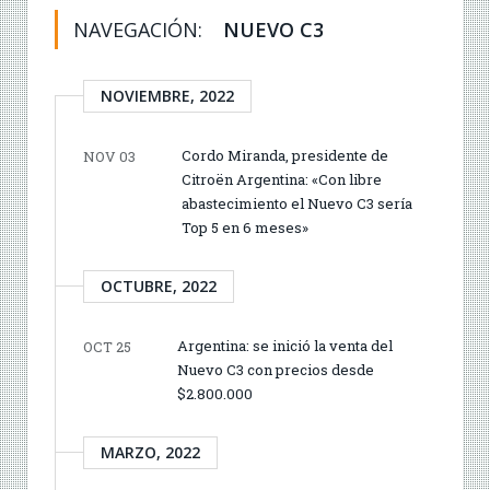
NAVEGACIÓN:
NUEVO C3
NOVIEMBRE, 2022
Cordo Miranda, presidente de
NOV 03
Citroën Argentina: «Con libre
abastecimiento el Nuevo C3 sería
Top 5 en 6 meses»
OCTUBRE, 2022
Argentina: se inició la venta del
OCT 25
Nuevo C3 con precios desde
$2.800.000
MARZO, 2022