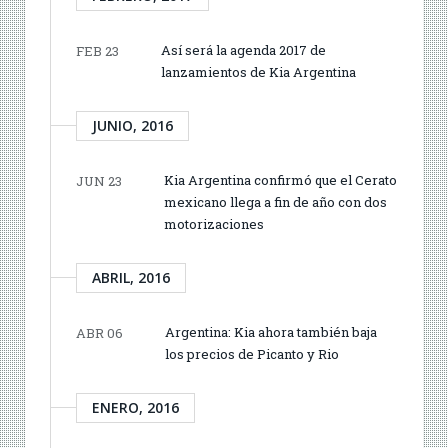
Así será la agenda 2017 de
FEB 23
lanzamientos de Kia Argentina
JUNIO, 2016
Kia Argentina confirmó que el Cerato
JUN 23
mexicano llega a fin de año con dos
motorizaciones
ABRIL, 2016
Argentina: Kia ahora también baja
ABR 06
los precios de Picanto y Rio
ENERO, 2016