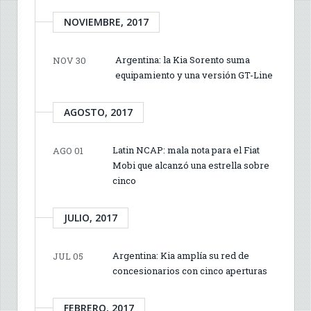
NOVIEMBRE, 2017
Argentina: la Kia Sorento suma
NOV 30
equipamiento y una versión GT-Line
AGOSTO, 2017
Latin NCAP: mala nota para el Fiat
AGO 01
Mobi que alcanzó una estrella sobre
cinco
JULIO, 2017
Argentina: Kia amplía su red de
JUL 05
concesionarios con cinco aperturas
FEBRERO, 2017