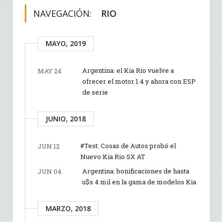
NAVEGACIÓN:
RIO
MAYO, 2019
Argentina: el Kia Rio vuelve a
MAY 24
ofrecer el motor 1.4 y ahora con ESP
de serie
JUNIO, 2018
#Test: Cosas de Autos probó el
JUN 12
Nuevo Kia Rio SX AT
Argentina: bonificaciones de hasta
JUN 04
u$s 4 mil en la gama de modelos Kia
MARZO, 2018