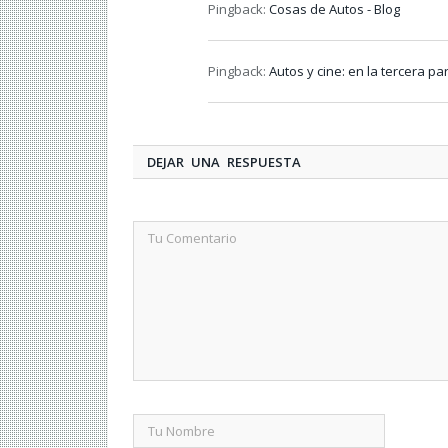
Pingback:
Cosas de Autos - Blog
Pingback:
Autos y cine: en la tercera p
DEJAR UNA RESPUESTA