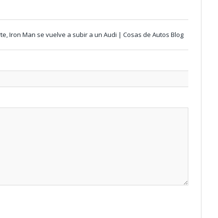
arte, Iron Man se vuelve a subir a un Audi | Cosas de Autos Blog