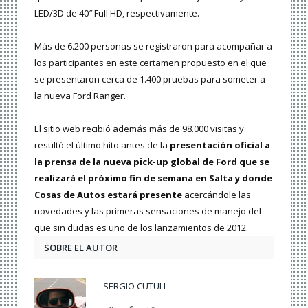
LED/3D de 40″ Full HD, respectivamente.
Más de 6.200 personas se registraron para acompañar a
los participantes en este certamen propuesto en el que
se presentaron cerca de 1.400 pruebas para someter a
la nueva Ford Ranger.
El sitio web recibió además más de 98.000 visitas y
resultó el último hito antes de la
presentación oficial a
la prensa de la nueva pick-up global de Ford que se
realizará el próximo fin de semana en Salta y donde
Cosas de Autos estará presente
acercándole las
novedades y las primeras sensaciones de manejo del
que sin dudas es uno de los lanzamientos de 2012.
SOBRE EL AUTOR
SERGIO CUTULI