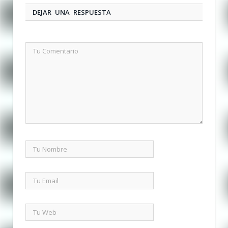
DEJAR UNA RESPUESTA