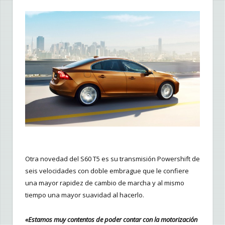
Otra novedad del S60 T5 es su transmisión Powershift de
seis velocidades con doble embrague que le confiere
una mayor rapidez de cambio de marcha y al mismo
tiempo una mayor suavidad al hacerlo.
«Estamos muy contentos de poder contar con la motorización