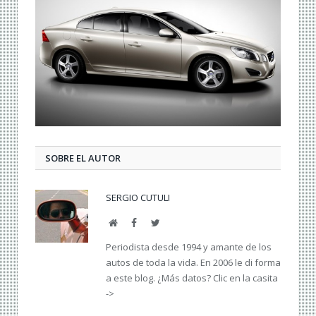
SOBRE EL AUTOR
SERGIO CUTULI
Web
Facebook
Twitter
Periodista desde 1994 y amante de los
autos de toda la vida. En 2006 le di forma
a este blog. ¿Más datos? Clic en la casita
->