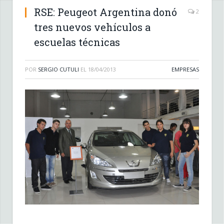
RSE: Peugeot Argentina donó
2
tres nuevos vehículos a
escuelas técnicas
POR
SERGIO CUTULI
EL
18/04/2013
EMPRESAS