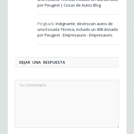
por Peugeot | Cosas de Autos Blog
Pingback:
Indignante: destrozan autos de
una Escuela Técnica, incluido un 408 donado
por Peugeot - Empresaurio - Empresaurio
DEJAR UNA RESPUESTA