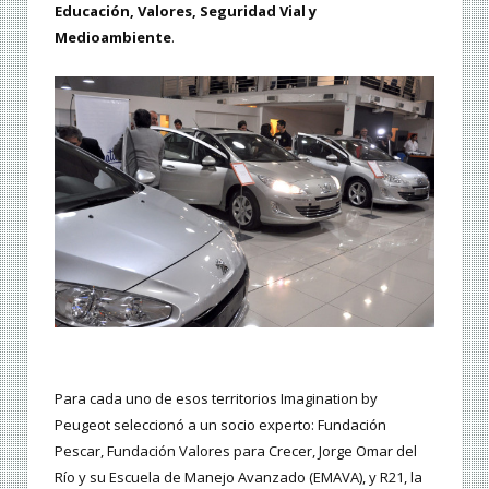
Educación, Valores, Seguridad Vial y
Medioambiente
.
Para cada uno de esos territorios Imagination by
Peugeot seleccionó a un socio experto: Fundación
Pescar, Fundación Valores para Crecer, Jorge Omar del
Río y su Escuela de Manejo Avanzado (EMAVA), y R21, la