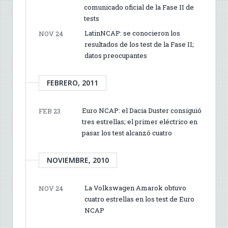
comunicado oficial de la Fase II de
tests
LatinNCAP: se conocieron los
NOV 24
resultados de los test de la Fase II;
datos preocupantes
FEBRERO, 2011
Euro NCAP: el Dacia Duster consiguió
FEB 23
tres estrellas; el primer eléctrico en
pasar los test alcanzó cuatro
NOVIEMBRE, 2010
La Volkswagen Amarok obtuvo
NOV 24
cuatro estrellas en los test de Euro
NCAP