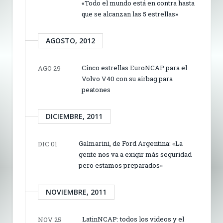
«Todo el mundo está en contra hasta
que se alcanzan las 5 estrellas»
AGOSTO, 2012
Cinco estrellas EuroNCAP para el
AGO 29
Volvo V40 con su airbag para
peatones
DICIEMBRE, 2011
Galmarini, de Ford Argentina: «La
DIC 01
gente nos va a exigir más seguridad
pero estamos preparados»
NOVIEMBRE, 2011
LatinNCAP: todos los videos y el
NOV 25