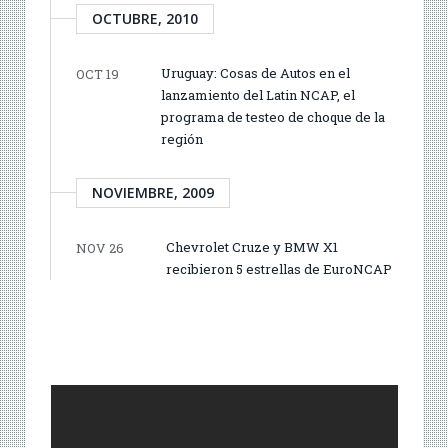
OCTUBRE, 2010
Uruguay: Cosas de Autos en el
OCT 19
lanzamiento del Latin NCAP, el
programa de testeo de choque de la
región
NOVIEMBRE, 2009
Chevrolet Cruze y BMW X1
NOV 26
recibieron 5 estrellas de EuroNCAP