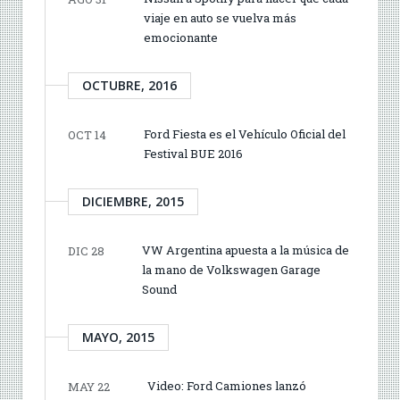
viaje en auto se vuelva más
emocionante
OCTUBRE, 2016
Ford Fiesta es el Vehículo Oficial del
OCT 14
Festival BUE 2016
DICIEMBRE, 2015
VW Argentina apuesta a la música de
DIC 28
la mano de Volkswagen Garage
Sound
MAYO, 2015
Video: Ford Camiones lanzó
MAY 22