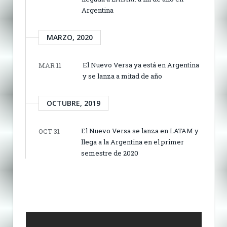
Argentina
MARZO, 2020
El Nuevo Versa ya está en Argentina
MAR 11
y se lanza a mitad de año
OCTUBRE, 2019
El Nuevo Versa se lanza en LATAM y
OCT 31
llega a la Argentina en el primer
semestre de 2020