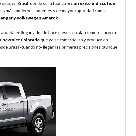
esto, en Brasil -donde se la fabrica-
es un éxito indiscutido
ctos más modernos, potentes y de mayor capacidad como
Ranger y Volkswagen Amarok
.
tardaría en llegar y desde hace meses circulan rumores acerca
Chevrolet Colorado
que ya se comercializa y produce en
sde Brasil -cuándo no- llegan las primeras precisiones (aunque