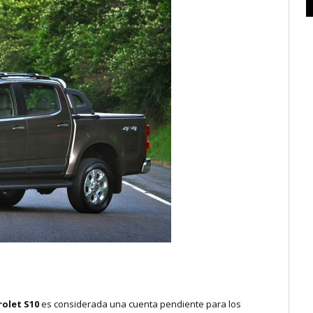
olet S10
es considerada una cuenta pendiente para los