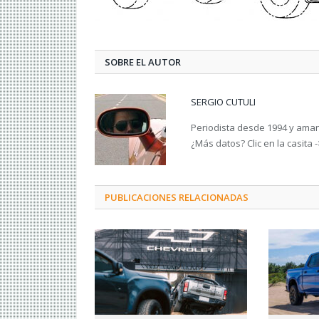
SOBRE EL AUTOR
SERGIO CUTULI
Periodista desde 1994 y amant
¿Más datos? Clic en la casita 
PUBLICACIONES RELACIONADAS