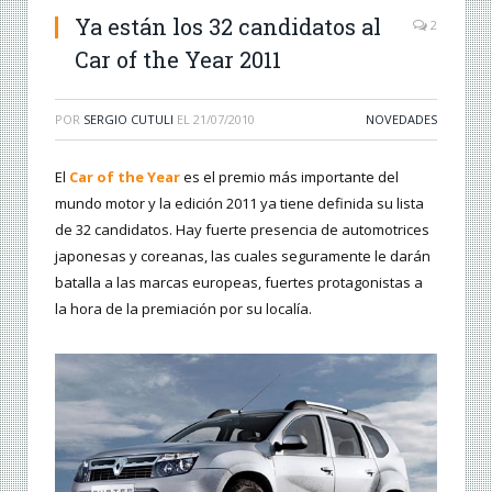
Ya están los 32 candidatos al
2
Car of the Year 2011
POR
SERGIO CUTULI
EL
21/07/2010
NOVEDADES
El
Car of the Year
es el premio más importante del
mundo motor y la edición 2011 ya tiene definida su lista
de 32 candidatos. Hay fuerte presencia de automotrices
japonesas y coreanas, las cuales seguramente le darán
batalla a las marcas europeas, fuertes protagonistas a
la hora de la premiación por su localía.