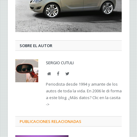
SOBRE EL AUTOR
SERGIO CUTULI
Web
Facebook
Twitter
Periodista desde 1994 y amante de los
autos de toda la vida. En 2006 le di forma
a este blog. ¿Más datos? Clic en la casita
->
PUBLICACIONES RELACIONADAS