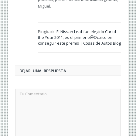
Miguel.
Pingback:
El Nissan Leaf fue elegido Car of
the Year 2011; es el primer elÃ©ctrico en
conseguir este premio | Cosas de Autos Blog
DEJAR UNA RESPUESTA