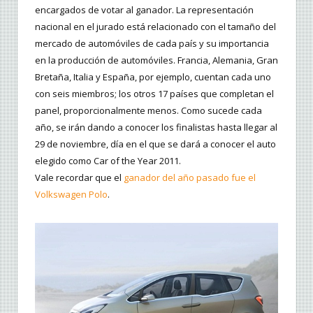
encargados de votar al ganador. La representación
nacional en el jurado está relacionado con el tamaño del
mercado de automóviles de cada país y su importancia
en la producción de automóviles. Francia, Alemania, Gran
Bretaña, Italia y España, por ejemplo, cuentan cada uno
con seis miembros; los otros 17 países que completan el
panel, proporcionalmente menos. Como sucede cada
año, se irán dando a conocer los finalistas hasta llegar al
29 de noviembre, día en el que se dará a conocer el auto
elegido como Car of the Year 2011.
Vale recordar que el
ganador del año pasado fue el
Volkswagen Polo
.