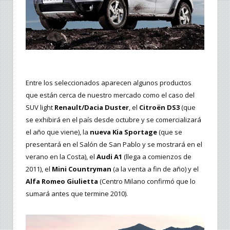
Entre los seleccionados aparecen algunos productos
que están cerca de nuestro mercado como el caso del
SUV light
Renault/Dacia Duster
, el
Citroën DS3
(que
se exhibirá en el país desde octubre y se comercializará
el año que viene), la
nueva Kia Sportage
(que se
presentará en el Salón de San Pablo y se mostrará en el
verano en la Costa), el
Audi A1
(llega a comienzos de
2011), el
Mini Countryman
(a la venta a fin de año) y el
Alfa Romeo Giulietta
(Centro Milano confirmó que lo
sumará antes que termine 2010).