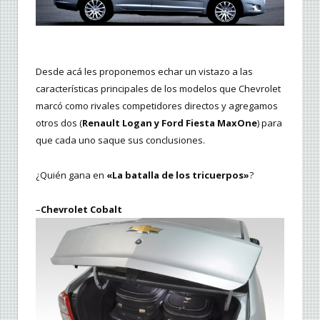
Desde acá les proponemos echar un vistazo a las
características principales de los modelos que Chevrolet
marcó como rivales competidores directos y agregamos
otros dos (
Renault Logan y Ford Fiesta MaxOne
) para
que cada uno saque sus conclusiones.
¿Quién gana en
«La batalla de los tricuerpos»
?
–
Chevrolet Cobalt