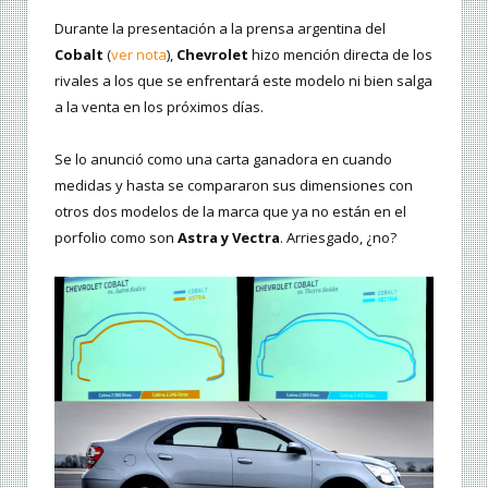
Durante la presentación a la prensa argentina del
Cobalt
(
ver nota
),
Chevrolet
hizo mención directa de los
rivales a los que se enfrentará este modelo ni bien salga
a la venta en los próximos días.
Se lo anunció como una carta ganadora en cuando
medidas y hasta se compararon sus dimensiones con
otros dos modelos de la marca que ya no están en el
porfolio como son
Astra y Vectra
. Arriesgado, ¿no?