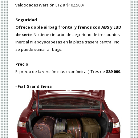
velocidades (versión LTZ a $102.500).
Seguridad
Ofrece doble airbag frontal y frenos con ABS y EBD
de serie
. No tiene cinturón de seguridad de tres puntos
inercial ni apoyacabezas en la plaza trasera central. No
se puede sumar airbags.
Precio
El precio de la versión más económica (LT) es de
$89.000.
–
Fiat Grand Siena