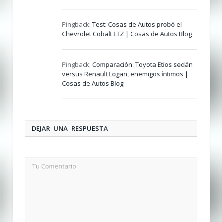
Pingback:
Test: Cosas de Autos probó el
Chevrolet Cobalt LTZ | Cosas de Autos Blog
Pingback:
Comparación: Toyota Etios sedán
versus Renault Logan, enemigos íntimos |
Cosas de Autos Blog
DEJAR UNA RESPUESTA