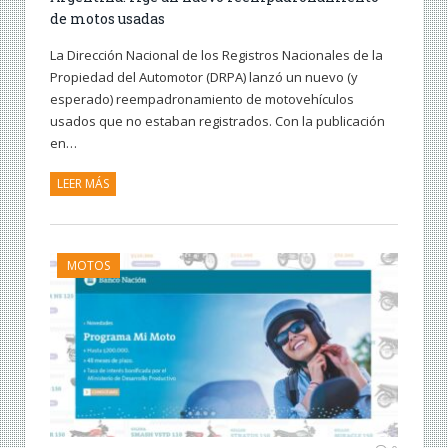
de motos usadas
La Dirección Nacional de los Registros Nacionales de la
Propiedad del Automotor (DRPA) lanzó un nuevo (y
esperado) reempadronamiento de motovehículos
usados que no estaban registrados. Con la publicación
en…
LEER MÁS
MOTOS