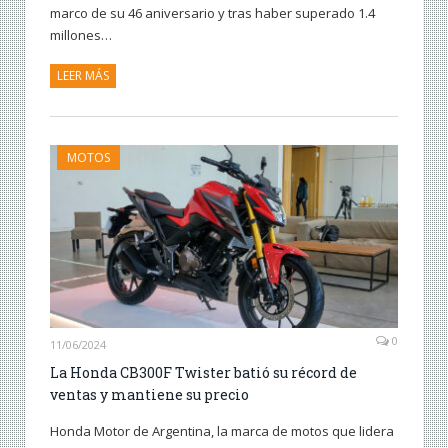
marco de su 46 aniversario y tras haber superado 1.4
millones…
LEER MÁS
MOTOS
0
11/06/2024
La Honda CB300F Twister batió su récord de
ventas y mantiene su precio
Honda Motor de Argentina, la marca de motos que lidera