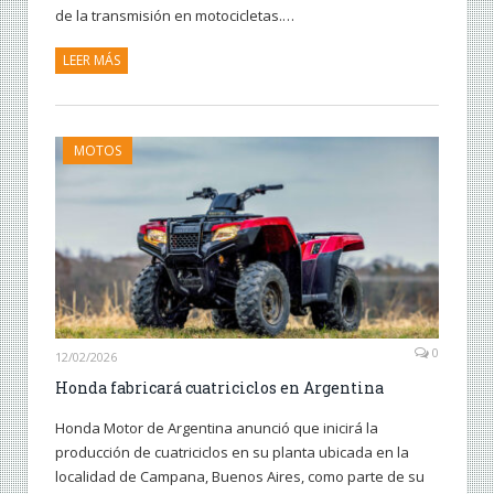
de la transmisión en motocicletas.…
LEER MÁS
MOTOS
0
12/02/2026
Honda fabricará cuatriciclos en Argentina
Honda Motor de Argentina anunció que inicirá la
producción de cuatriciclos en su planta ubicada en la
localidad de Campana, Buenos Aires, como parte de su