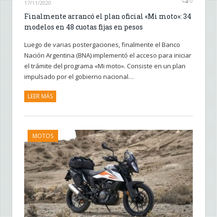
0
17/11/2020
Finalmente arrancó el plan oficial «Mi moto»: 34
modelos en 48 cuotas fijas en pesos
Luego de varias postergaciones, finalmente el Banco
Nación Argentina (BNA) implementó el acceso para iniciar
el trámite del programa «Mi moto». Consiste en un plan
impulsado por el gobierno nacional…
LEER MÁS
MOTOS