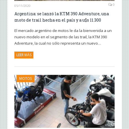
0
05/11/2020
Argentina: se lanzó la KTM 390 Adventure, una
moto de trail hecha en el país y a u$s 11.300
El mercado argentino de motos le da la bienvenida a un
nuevo modelo en el segmento de las trail, la KTM 390
Adventure, la cual no sólo representa un nuevo…
LEER MÁS
MOTOS