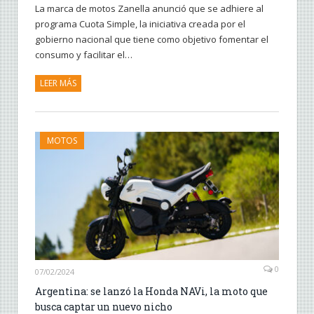
La marca de motos Zanella anunció que se adhiere al
programa Cuota Simple, la iniciativa creada por el
gobierno nacional que tiene como objetivo fomentar el
consumo y facilitar el…
LEER MÁS
MOTOS
0
07/02/2024
Argentina: se lanzó la Honda NAVi, la moto que
busca captar un nuevo nicho