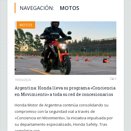
NAVEGACIÓN:
MOTOS
MOTOS
0
19/06/2026
Argentina: Honda lleva su programa «Conciencia
en Movimiento» a toda su red de concesionarios
Honda Motor de Argentina continúa consolidando su
compromiso con la seguridad vial a través de
«Conciencia en Movimiento», la iniciativa impulsada por
su departamento especializado, Honda Safety. Tras
completar con…