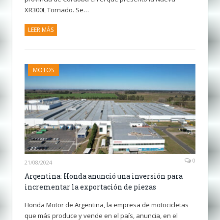
XR300L Tornado. Se…
LEER MÁS
MOTOS
0
21/08/2024
Argentina: Honda anunció una inversión para
incrementar la exportación de piezas
Honda Motor de Argentina, la empresa de motocicletas
que más produce y vende en el país, anuncia, en el