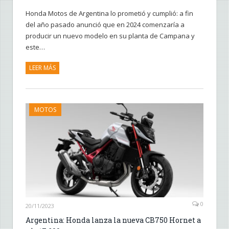
Honda Motos de Argentina lo prometió y cumplió: a fin
del año pasado anunció que en 2024 comenzaría a
producir un nuevo modelo en su planta de Campana y
este…
LEER MÁS
MOTOS
0
20/11/2023
Argentina: Honda lanza la nueva CB750 Hornet a