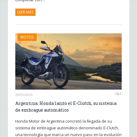
LEER MÁS
MOTOS
0
29/05/2026
Argentina: Honda lanzó el E-Clutch, su sistema
de embrague automático
Honda Motor de Argentina concretó la llegada de su
sistema de embrague automático denominado E-Clutch,
una tecnología que marca un nuevo paso en la evolución