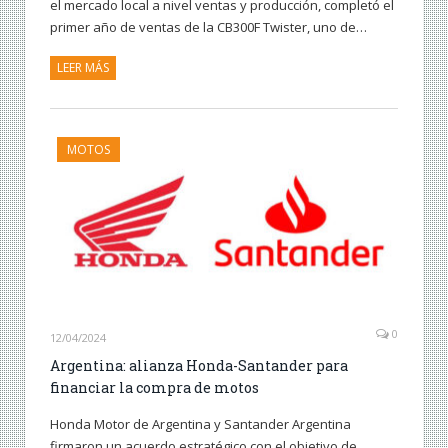
el mercado local a nivel ventas y producción, completó el
primer año de ventas de la CB300F Twister, uno de…
LEER MÁS
MOTOS
0
12/04/2024
Argentina: alianza Honda-Santander para
financiar la compra de motos
Honda Motor de Argentina y Santander Argentina
firmaron un acuerdo estratégico con el objetivo de