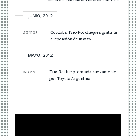
JUNIO, 2012
Córdoba: Fric-Rot chequea gratis la
JUN 08
suspensión de tu auto
MAYO, 2012
Fric-Rot fue premiada nuevamente
MAY 21
por Toyota Argentina