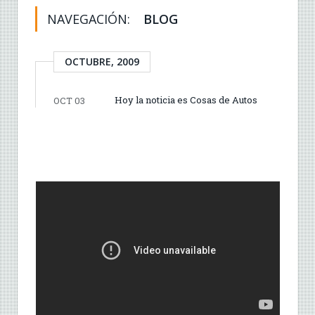
NAVEGACIÓN:
BLOG
OCTUBRE, 2009
Hoy la noticia es Cosas de Autos
OCT 03