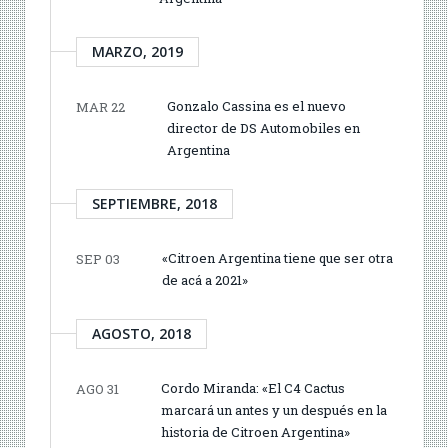
MARZO, 2019
Gonzalo Cassina es el nuevo
MAR 22
director de DS Automobiles en
Argentina
SEPTIEMBRE, 2018
«Citroen Argentina tiene que ser otra
SEP 03
de acá a 2021»
AGOSTO, 2018
Cordo Miranda: «El C4 Cactus
AGO 31
marcará un antes y un después en la
historia de Citroen Argentina»