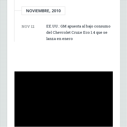
NOVIEMBRE, 2010
EE.UU.: GM apuesta al bajo consumo
NOV 12
del Chevrolet Cruze Eco 1.4 que se
lanza en enero