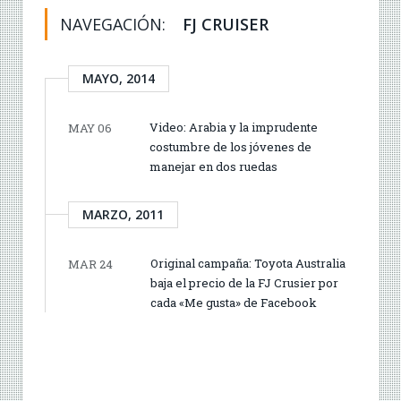
NAVEGACIÓN:
FJ CRUISER
MAYO, 2014
Video: Arabia y la imprudente
MAY 06
costumbre de los jóvenes de
manejar en dos ruedas
MARZO, 2011
Original campaña: Toyota Australia
MAR 24
baja el precio de la FJ Crusier por
cada «Me gusta» de Facebook