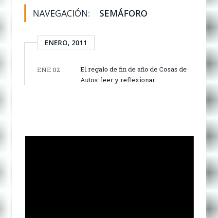
NAVEGACIÓN:
SEMÁFORO
ENERO, 2011
El regalo de fin de año de Cosas de
ENE 02
Autos: leer y reflexionar