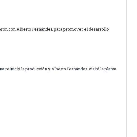
on con Alberto Fernández para promover el desarrollo
 reinició la producción y Alberto Fernández visitó la planta